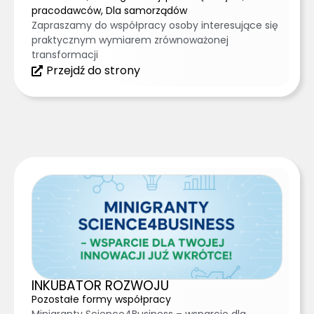
pracodawców, Dla samorządów
Zapraszamy do współpracy osoby interesujące się
praktycznym wymiarem zrównoważonej
transformacji
Przejdź do strony
INKUBATOR ROZWOJU
Pozostałe formy współpracy