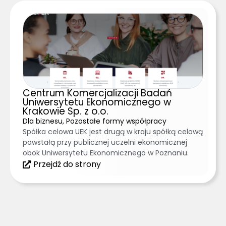
Centrum Komercjalizacji Badań
Uniwersytetu Ekonomicznego w
Krakowie Sp. z o.o.
Dla biznesu, Pozostałe formy współpracy
Spółka celowa UEK jest drugą w kraju spółką celową
powstałą przy publicznej uczelni ekonomicznej
obok Uniwersytetu Ekonomicznego w Poznaniu.
Przejdź do strony