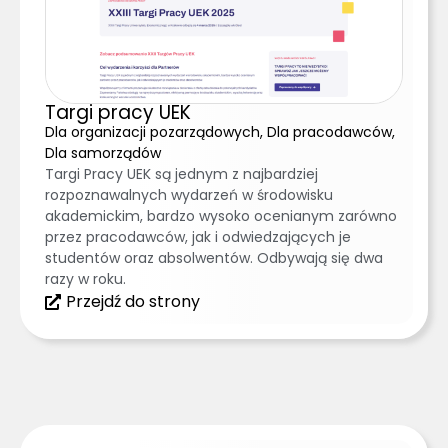
Targi pracy UEK
Dla organizacji pozarządowych, Dla pracodawców,
Dla samorządów
Targi Pracy UEK są jednym z najbardziej
rozpoznawalnych wydarzeń w środowisku
akademickim, bardzo wysoko ocenianym zarówno
przez pracodawców, jak i odwiedzających je
studentów oraz absolwentów. Odbywają się dwa
razy w roku.
Przejdź do strony