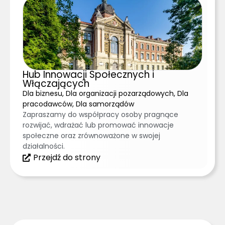
Hub Innowacji Społecznych i
Włączających
Dla biznesu, Dla organizacji pozarządowych, Dla
pracodawców, Dla samorządów
Zapraszamy do współpracy osoby pragnące
rozwijać, wdrażać lub promować innowacje
społeczne oraz zrównoważone w swojej
działalności.
Przejdź do strony