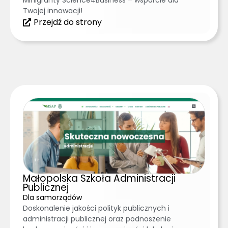
Minigranty Science4Business – wsparcie dla
Twojej innowacji!
Przejdź do strony
Małopolska Szkoła Administracji
Publicznej
Dla samorządów
Doskonalenie jakości polityk publicznych i
administracji publicznej oraz podnoszenie