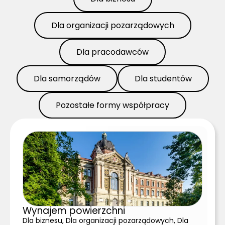
Dla organizacji pozarządowych
Dla pracodawców
Dla samorządów
Dla studentów
Pozostałe formy współpracy
Wynajem powierzchni
Dla biznesu, Dla organizacji pozarządowych, Dla