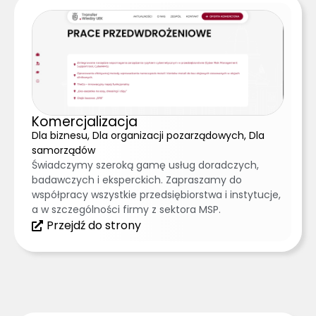
Komercjalizacja
Dla biznesu, Dla organizacji pozarządowych, Dla
samorządów
Świadczymy szeroką gamę usług doradczych,
badawczych i eksperckich. Zapraszamy do
współpracy wszystkie przedsiębiorstwa i instytucje,
a w szczególności firmy z sektora MSP.
Przejdź do strony